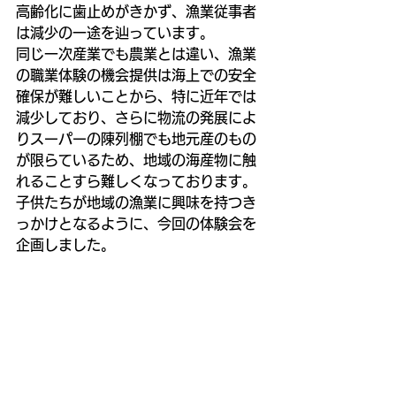
高齢化に歯止めがきかず、漁業従事者
は減少の一途を辿っています。
同じ一次産業でも農業とは違い、漁業
の職業体験の機会提供は海上での安全
確保が難しいことから、特に近年では
減少しており、さらに物流の発展によ
りスーパーの陳列棚でも地元産のもの
が限らているため、地域の海産物に触
れることすら難しくなっております。
子供たちが地域の漁業に興味を持つき
っかけとなるように、今回の体験会を
企画しました。