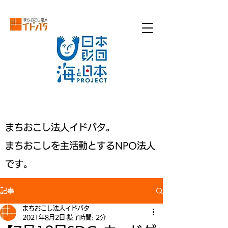
​まちおこし法人イドバタ。
​まちおこしを主活動とするNPO法人
です。
記事
まちおこし法人イドバタ
2021年8月2日
読了時間: 2分