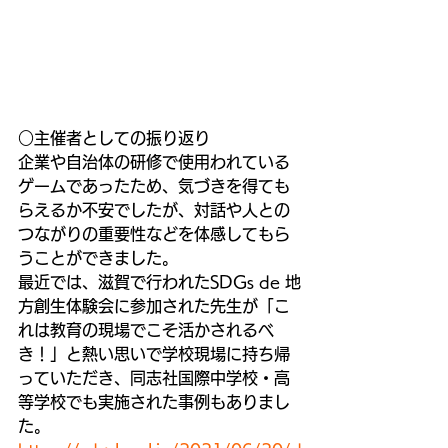
○主催者としての振り返り
企業や自治体の研修で使用われている
ゲームであったため、気づきを得ても
らえるか不安でしたが、対話や人との
つながりの重要性などを体感してもら
うことができました。
最近では、滋賀で行われたSDGs de 地
方創生体験会に参加された先生が「こ
れは教育の現場でこそ活かされるべ
き！」と熱い思いで学校現場に持ち帰
っていただき、同志社国際中学校・高
等学校でも実施された事例もありまし
た。