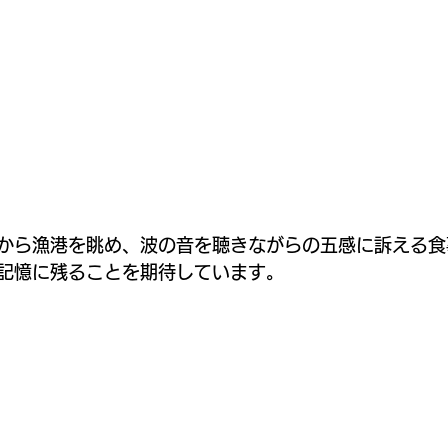
から漁港を眺め、波の音を聴きながらの五感に訴える食
記憶に残ることを期待しています。