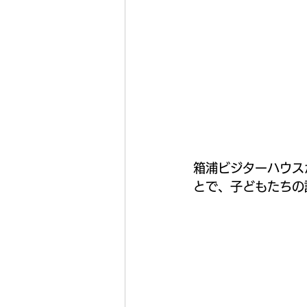
箱浦ビジターハウス
とで、子どもたちの