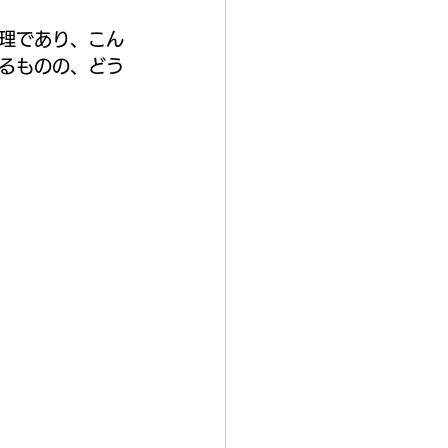
理であり、こん
るものの、どう