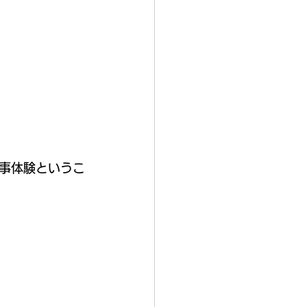
事体験というこ