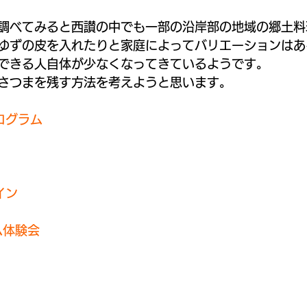
調べてみると西讃の中でも一部の沿岸部の地域の郷土料
ゆずの皮を入れたりと家庭によってバリエーションはあ
できる人自体が少なくなってきているようです。
さつまを残す方法を考えようと思います。
ログラム
イン
ム体験会