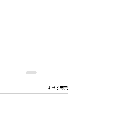
すべて表示